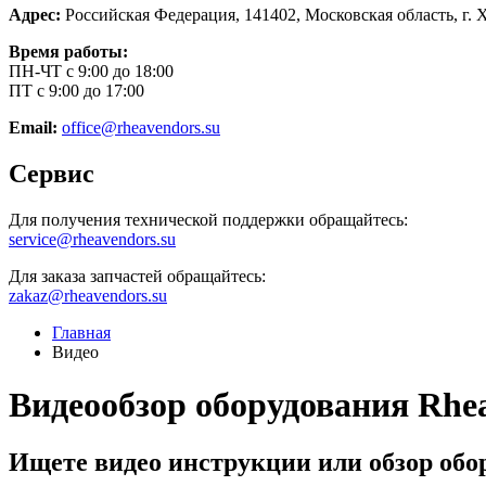
Адрес:
Российская Федерация, 141402, Московская область, г. 
Время работы:
ПН-ЧТ с 9:00 до 18:00
ПТ с 9:00 до 17:00
Email:
office@rheavendors.su
Сервис
Для получения технической поддержки обращайтесь:
service@rheavendors.su
Для заказа запчастей обращайтесь:
zakaz@rheavendors.su
Главная
Видео
Видеообзор оборудования Rhe
Ищете видео инструкции или обзор обо