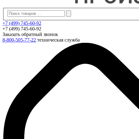
+7 (499) 745-60-92
+7 (499) 745-60-92
Заказать обратный звонок
8-800-505-77-22
техническая служба