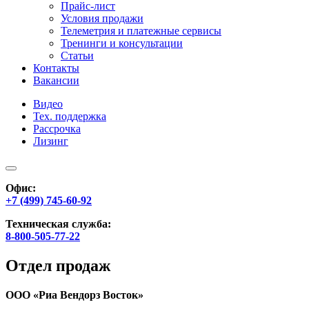
Прайс-лист
Условия продажи
Телеметрия и платежные сервисы
Тренинги и консультации
Статьи
Контакты
Вакансии
Видео
Тех. поддержка
Рассрочка
Лизинг
Офис:
+7 (499) 745-60-92
Техническая служба:
8-800-505-77-22
Отдел продаж
ООО «Риа Вендорз Восток»