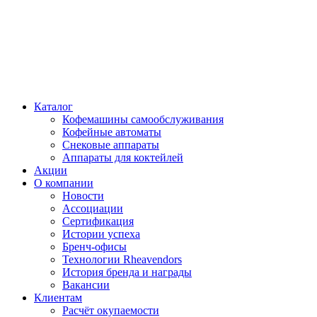
Каталог
Кофемашины самообслуживания
Кофейные автоматы
Снековые аппараты
Аппараты для коктейлей
Акции
О компании
Новости
Ассоциации
Сертификация
Истории успеха
Бренч-офисы
Технологии Rheavendors
История бренда и награды
Вакансии
Клиентам
Расчёт окупаемости