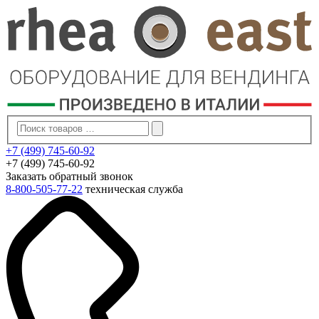
+7 (499) 745-60-92
+7 (499) 745-60-92
Заказать обратный звонок
8-800-505-77-22
техническая служба