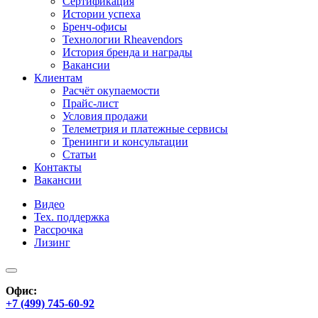
Сертификация
Истории успеха
Бренч-офисы
Технологии Rheavendors
История бренда и награды
Вакансии
Клиентам
Расчёт окупаемости
Прайс-лист
Условия продажи
Телеметрия и платежные сервисы
Тренинги и консультации
Статьи
Контакты
Вакансии
Видео
Тех. поддержка
Рассрочка
Лизинг
Офис:
+7 (499) 745-60-92