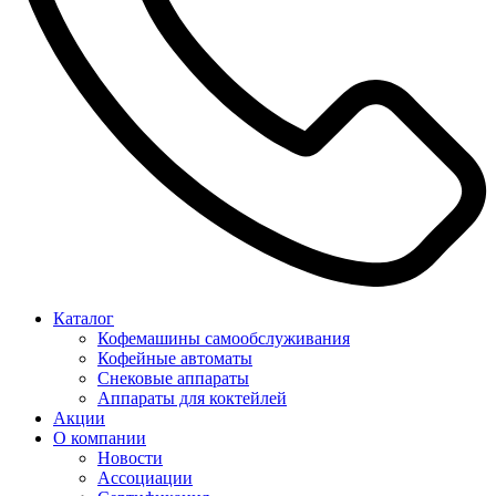
Каталог
Кофемашины самообслуживания
Кофейные автоматы
Снековые аппараты
Аппараты для коктейлей
Акции
О компании
Новости
Ассоциации