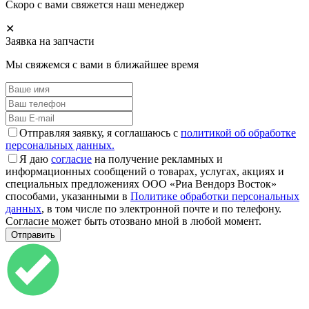
Скоро с вами свяжется наш менеджер
✕
Заявка на запчасти
Мы свяжемся с вами в ближайшее время
Отправляя заявку, я соглашаюсь с
политикой об обработке
персональных данных.
Я даю
согласие
на получение рекламных и
информационных сообщений о товарах, услугах, акциях и
специальных предложениях ООО «Риа Вендорз Восток»
способами, указанными в
Политике обработки персональных
данных
, в том числе по электронной почте и по телефону.
Согласие может быть отозвано мной в любой момент.