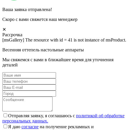
Ваша заявка отправлена!
Скоро с вами свяжется наш менеджер
✕
Рассрочка
[msGallery] The resource with id = 41 is not instance of msProduct.
Весенняя оттепель настольные аппараты
Мы свяжемся с вами в ближайшее время для уточнения
деталей
Отправляя заявку, я соглашаюсь с
политикой об обработке
персональных данных.
Я даю
согласие
на получение рекламных и