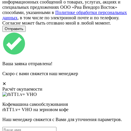
информационных сообщений о товарах, услугах, акциях и
специальных предложениях ООО «Риа Вендорз Восток»
способами, указанными в
Политике обработки персональных
данных
, в том числе по электронной почте и по телефону.
Согласие может быть отозвано мной в любой момент.
Ваша заявка отправлена!
Скоро с вами свяжется наш менеджер
✕
Расчёт окупаемости
Кофемашина самообслуживания
rhTT1.v+ VHO на зерновом кофе
Наш менеджер свяжется с Вами для уточнения параметров.