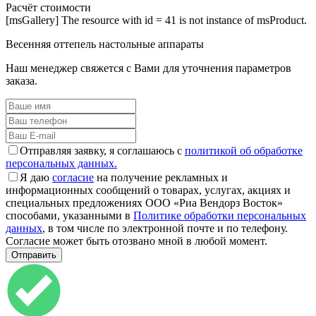
Расчёт стоимости
[msGallery] The resource with id = 41 is not instance of msProduct.
Весенняя оттепель настольные аппараты
Наш менеджер свяжется с Вами для уточнения параметров
заказа.
Отправляя заявку, я соглашаюсь с
политикой об обработке
персональных данных.
Я даю
согласие
на получение рекламных и
информационных сообщений о товарах, услугах, акциях и
специальных предложениях ООО «Риа Вендорз Восток»
способами, указанными в
Политике обработки персональных
данных
, в том числе по электронной почте и по телефону.
Согласие может быть отозвано мной в любой момент.