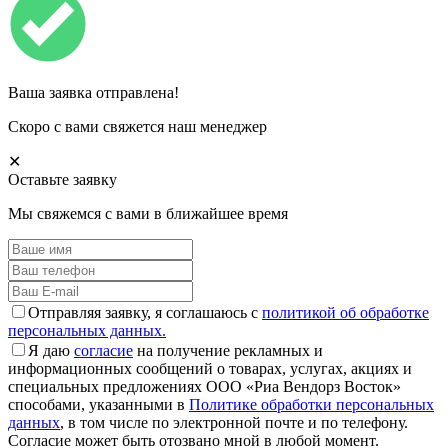
Ваша заявка отправлена!
Скоро с вами свяжется наш менеджер
✕
Оставьте заявку
Мы свяжемся с вами в ближайшее время
Отправляя заявку, я соглашаюсь с
политикой об обработке
персональных данных.
Я даю
согласие
на получение рекламных и
информационных сообщений о товарах, услугах, акциях и
специальных предложениях ООО «Риа Вендорз Восток»
способами, указанными в
Политике обработки персональных
данных
, в том числе по электронной почте и по телефону.
Согласие может быть отозвано мной в любой момент.