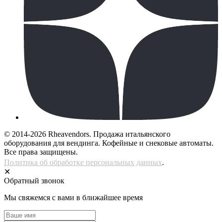
© 2014-2026 Rheavendors. Продажа итальянского
оборудования для вендинга. Кофейные и снековые автоматы.
Все права защищены.
Политика об обработке персональных данных
.
✕
Обратный звонок
Мы свяжемся с вами в ближайшее время