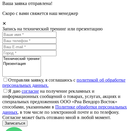
Ваша заявка отправлена!
Скоро с вами свяжется наш менеджер
✕
Запись на технический тренинг или презентацию
Отправляя заявку, я соглашаюсь с
политикой об обработке
персональных данных.
Я даю
согласие
на получение рекламных и
информационных сообщений о товарах, услугах, акциях и
специальных предложениях ООО «Риа Вендорз Восток»
способами, указанными в
Политике обработки персональных
данных
, в том числе по электронной почте и по телефону.
Согласие может быть отозвано мной в любой момент.