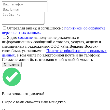
Отправляя заявку, я соглашаюсь с
политикой об обработке
персональных данных.
Я даю
согласие
на получение рекламных и
информационных сообщений о товарах, услугах, акциях и
специальных предложениях ООО «Риа Вендорз Восток»
способами, указанными в
Политике обработки персональных
данных
, в том числе по электронной почте и по телефону.
Согласие может быть отозвано мной в любой момент.
Ваша заявка отправлена!
Скоро с вами свяжется наш менеджер