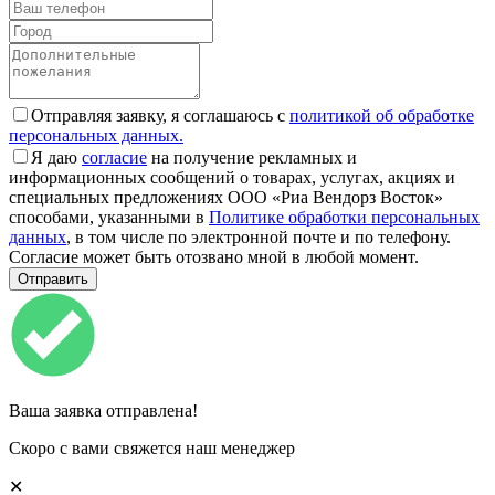
Отправляя заявку, я соглашаюсь с
политикой об обработке
персональных данных.
Я даю
согласие
на получение рекламных и
информационных сообщений о товарах, услугах, акциях и
специальных предложениях ООО «Риа Вендорз Восток»
способами, указанными в
Политике обработки персональных
данных
, в том числе по электронной почте и по телефону.
Согласие может быть отозвано мной в любой момент.
Ваша заявка отправлена!
Скоро с вами свяжется наш менеджер
✕