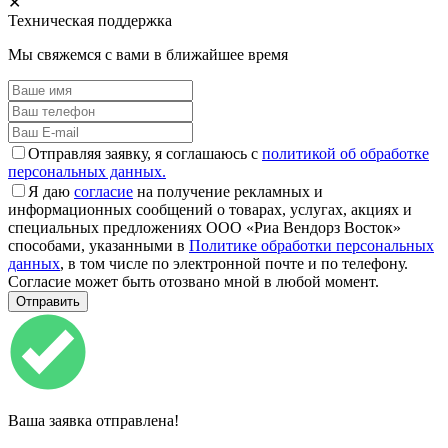
✕
Техническая поддержка
Мы свяжемся с вами в ближайшее время
Отправляя заявку, я соглашаюсь с
политикой об обработке
персональных данных.
Я даю
согласие
на получение рекламных и
информационных сообщений о товарах, услугах, акциях и
специальных предложениях ООО «Риа Вендорз Восток»
способами, указанными в
Политике обработки персональных
данных
, в том числе по электронной почте и по телефону.
Согласие может быть отозвано мной в любой момент.
Ваша заявка отправлена!