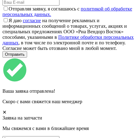
Отправляя заявку, я соглашаюсь с
политикой об обработке
персональных данных.
Я даю
согласие
на получение рекламных и
информационных сообщений о товарах, услугах, акциях и
специальных предложениях ООО «Риа Вендорз Восток»
способами, указанными в
Политике обработки персональных
данных
, в том числе по электронной почте и по телефону.
Согласие может быть отозвано мной в любой момент.
Ваша заявка отправлена!
Скоро с вами свяжется наш менеджер
✕
Заявка на запчасти
Мы свяжемся с вами в ближайшее время