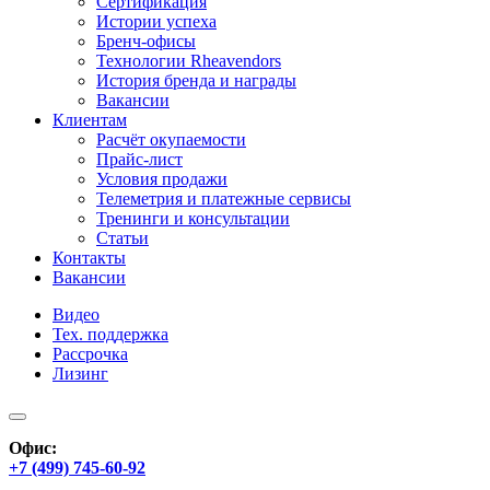
Сертификация
Истории успеха
Бренч-офисы
Технологии Rheavendors
История бренда и награды
Вакансии
Клиентам
Расчёт окупаемости
Прайс-лист
Условия продажи
Телеметрия и платежные сервисы
Тренинги и консультации
Статьи
Контакты
Вакансии
Видео
Тех. поддержка
Рассрочка
Лизинг
Офис:
+7 (499) 745-60-92