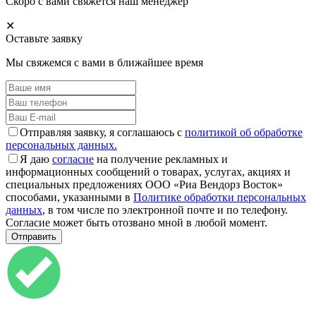
Скоро с вами свяжется наш менеджер
✕
Оставьте заявку
Мы свяжемся с вами в ближайшее время
Отправляя заявку, я соглашаюсь с
политикой об обработке
персональных данных.
Я даю
согласие
на получение рекламных и
информационных сообщений о товарах, услугах, акциях и
специальных предложениях ООО «Риа Вендорз Восток»
способами, указанными в
Политике обработки персональных
данных
, в том числе по электронной почте и по телефону.
Согласие может быть отозвано мной в любой момент.