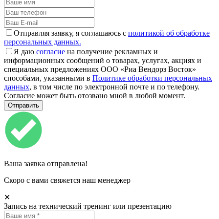
Отправляя заявку, я соглашаюсь с
политикой об обработке
персональных данных.
Я даю
согласие
на получение рекламных и
информационных сообщений о товарах, услугах, акциях и
специальных предложениях ООО «Риа Вендорз Восток»
способами, указанными в
Политике обработки персональных
данных
, в том числе по электронной почте и по телефону.
Согласие может быть отозвано мной в любой момент.
Ваша заявка отправлена!
Скоро с вами свяжется наш менеджер
✕
Запись на технический тренинг или презентацию