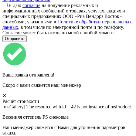
Я даю
согласие
на получение рекламных и
информационных сообщений о товарах, услугах, акциях и
специальных предложениях ООО «Риа Вендорз Восток»
способами, указанными в
Политике обработки персональных
данных
, в том числе по электронной почте и по телефону.
Согласие может быть отозвано мной в любой момент.
Ваша заявка отправлена!
Скоро с вами свяжется наш менеджер
✕
Расчёт стоимости
[msGallery] The resource with id = 42 is not instance of msProduct.
Весенняя оттепель FS снековые
Наш менеджер свяжется с Вами для уточнения параметров
заказа.