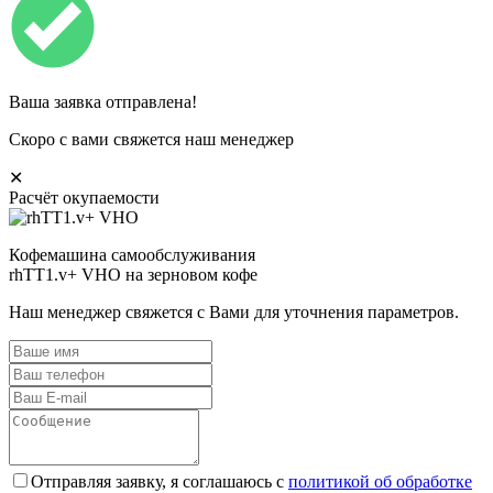
Ваша заявка отправлена!
Скоро с вами свяжется наш менеджер
✕
Расчёт окупаемости
Кофемашина самообслуживания
rhTT1.v+ VHO на зерновом кофе
Наш менеджер свяжется с Вами для уточнения параметров.
Отправляя заявку, я соглашаюсь с
политикой об обработке