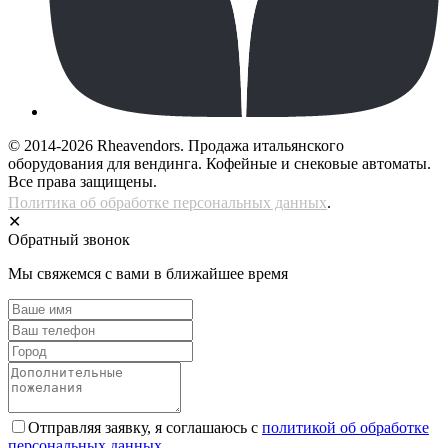
© 2014-2026 Rheavendors. Продажа итальянского
оборудования для вендинга. Кофейные и снековые автоматы.
Все права защищены.
Политика об обработке персональных данных
.
✕
Обратный звонок
Мы свяжемся с вами в ближайшее время
Отправляя заявку, я соглашаюсь с
политикой об обработке
персональных данных.