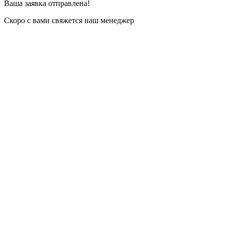
Ваша заявка отправлена!
Скоро с вами свяжется наш менеджер