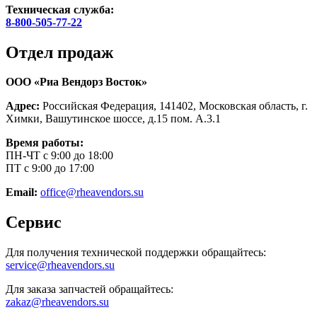
Техническая служба:
8-800-505-77-22
Отдел продаж
ООО «Риа Вендорз Восток»
Адрес:
Российская Федерация, 141402, Московская область, г.
Химки, Вашутинское шоссе, д.15 пом. А.3.1
Время работы:
ПН-ЧТ с 9:00 до 18:00
ПТ с 9:00 до 17:00
Email:
office@rheavendors.su
Сервис
Для получения технической поддержки обращайтесь:
service@rheavendors.su
Для заказа запчастей обращайтесь:
zakaz@rheavendors.su