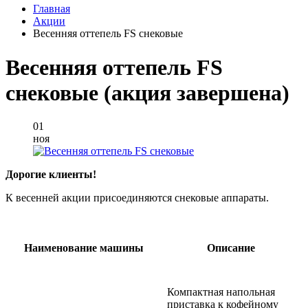
Главная
Акции
Весенняя оттепель FS снековые
Весенняя оттепель FS
снековые (акция завершена)
01
ноя
Дорогие клиенты!
К весенней акции присоединяются снековые аппараты.
Наименование машины
Описание
Компактная напольная
приставка к кофейному