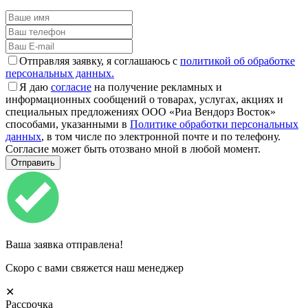
Отправляя заявку, я соглашаюсь с
политикой об обработке
персональных данных.
Я даю
согласие
на получение рекламных и
информационных сообщений о товарах, услугах, акциях и
специальных предложениях ООО «Риа Вендорз Восток»
способами, указанными в
Политике обработки персональных
данных
, в том числе по электронной почте и по телефону.
Согласие может быть отозвано мной в любой момент.
Ваша заявка отправлена!
Скоро с вами свяжется наш менеджер
✕
Рассрочка