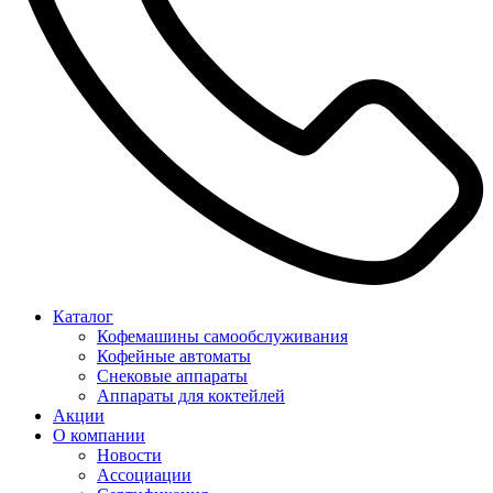
Каталог
Кофемашины самообслуживания
Кофейные автоматы
Снековые аппараты
Аппараты для коктейлей
Акции
О компании
Новости
Ассоциации