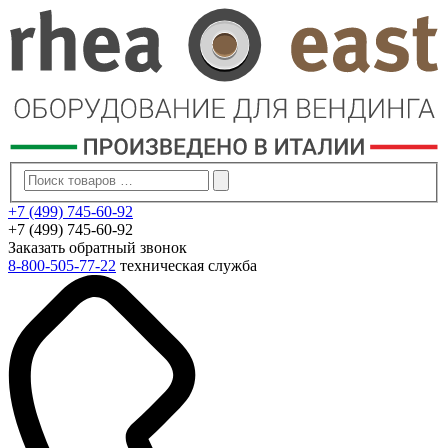
+7 (499) 745-60-92
+7 (499) 745-60-92
Заказать обратный звонок
8-800-505-77-22
техническая служба