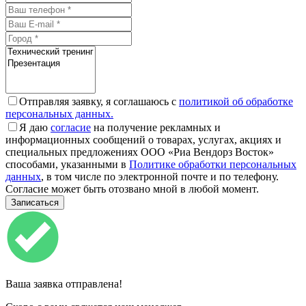
Отправляя заявку, я соглашаюсь с
политикой об обработке
персональных данных.
Я даю
согласие
на получение рекламных и
информационных сообщений о товарах, услугах, акциях и
специальных предложениях ООО «Риа Вендорз Восток»
способами, указанными в
Политике обработки персональных
данных
, в том числе по электронной почте и по телефону.
Согласие может быть отозвано мной в любой момент.
Ваша заявка отправлена!