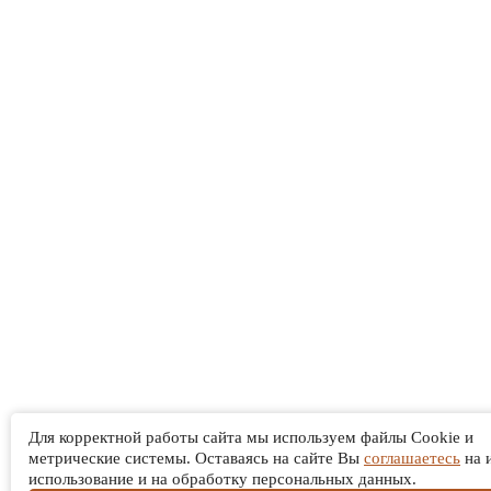
Для корректной работы сайта мы используем файлы Cookie и
метрические системы. Оставаясь на сайте Вы
соглашаетесь
на 
использование и на обработку персональных данных.