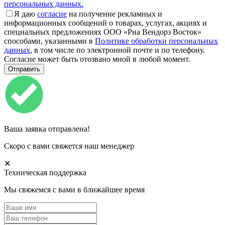
персональных данных.
Я даю
согласие
на получение рекламных и
информационных сообщений о товарах, услугах, акциях и
специальных предложениях ООО «Риа Вендорз Восток»
способами, указанными в
Политике обработки персональных
данных
, в том числе по электронной почте и по телефону.
Согласие может быть отозвано мной в любой момент.
Ваша заявка отправлена!
Скоро с вами свяжется наш менеджер
✕
Техническая поддержка
Мы свяжемся с вами в ближайшее время