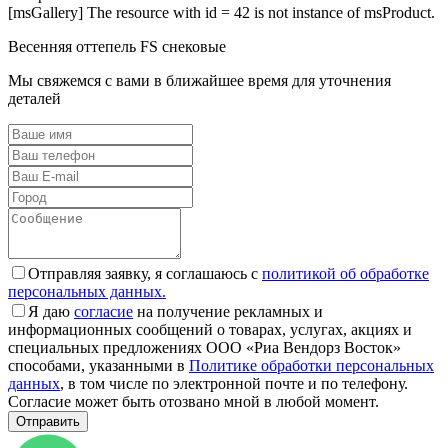
[msGallery] The resource with id = 42 is not instance of msProduct.
Весенняя оттепель FS снековые
Мы свяжемся с вами в ближайшее время для уточнения
деталей
Отправляя заявку, я соглашаюсь с
политикой об обработке
персональных данных.
Я даю
согласие
на получение рекламных и
информационных сообщений о товарах, услугах, акциях и
специальных предложениях ООО «Риа Вендорз Восток»
способами, указанными в
Политике обработки персональных
данных
, в том числе по электронной почте и по телефону.
Согласие может быть отозвано мной в любой момент.