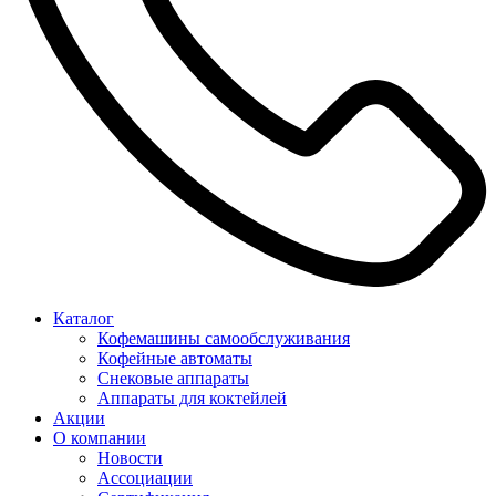
Каталог
Кофемашины самообслуживания
Кофейные автоматы
Снековые аппараты
Аппараты для коктейлей
Акции
О компании
Новости
Ассоциации