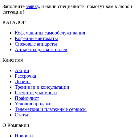
Заполните
заявку
, и наши специалисты помогут вам в любой
ситуации!
КАТАЛОГ
Кофемашины самообслуживания
Кофейные автоматы
Снековые аппараты
Аппараты для коктейлей
Клиентам
Акции
Рассрочка
Лизинг
Тренинги и консультации
Расчёт окупаемости
Прайс-лист
Условия продажи
Телеметрия и платежные сервисы
Статьи
О Компании
Новости