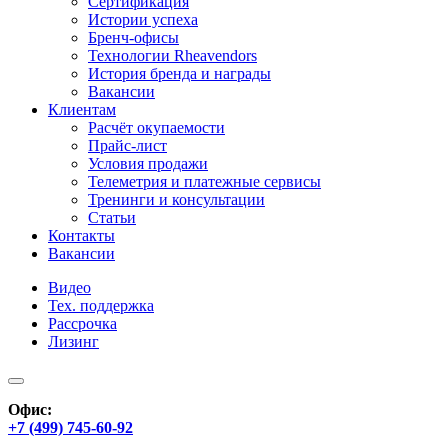
Сертификация
Истории успеха
Бренч-офисы
Технологии Rheavendors
История бренда и награды
Вакансии
Клиентам
Расчёт окупаемости
Прайс-лист
Условия продажи
Телеметрия и платежные сервисы
Тренинги и консультации
Статьи
Контакты
Вакансии
Видео
Тех. поддержка
Рассрочка
Лизинг
Офис:
+7 (499) 745-60-92