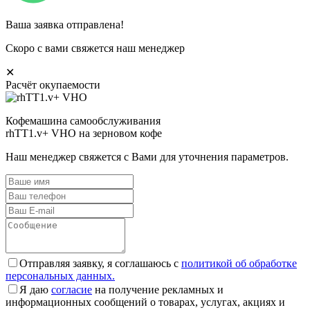
Ваша заявка отправлена!
Скоро с вами свяжется наш менеджер
✕
Расчёт окупаемости
Кофемашина самообслуживания
rhTT1.v+ VHO на зерновом кофе
Наш менеджер свяжется с Вами для уточнения параметров.
Отправляя заявку, я соглашаюсь с
политикой об обработке
персональных данных.
Я даю
согласие
на получение рекламных и
информационных сообщений о товарах, услугах, акциях и