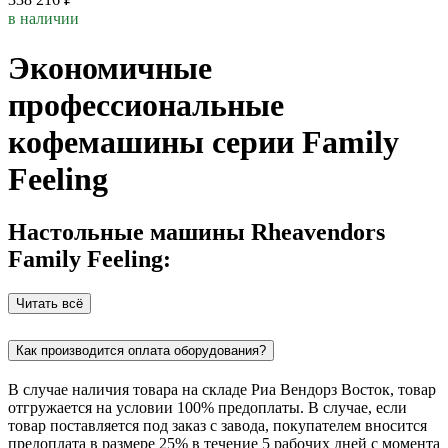
в наличии
Экономичные
профессиональные
кофемашины серии Family
Feeling
Настольные машины Rheavendors
Family Feeling:
Читать всё
Как производится оплата оборудования?
В случае наличия товара на складе Риа Вендорз Восток, товар
отгружается на условии 100% предоплаты. В случае, если
товар поставляется под заказ c завода, покупателем вносится
предоплата в размере 25% в течение 5 рабочих дней с момента