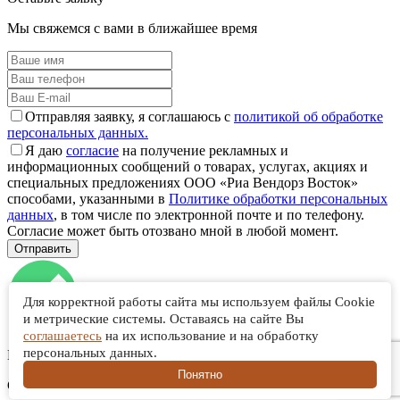
Мы свяжемся с вами в ближайшее время
Отправляя заявку, я соглашаюсь с
политикой об обработке
персональных данных.
Я даю
согласие
на получение рекламных и
информационных сообщений о товарах, услугах, акциях и
специальных предложениях ООО «Риа Вендорз Восток»
способами, указанными в
Политике обработки персональных
данных
, в том числе по электронной почте и по телефону.
Согласие может быть отозвано мной в любой момент.
Для корректной работы сайта мы используем файлы Cookie
и метрические системы. Оставаясь на сайте Вы
соглашаетесь
на их использование и на обработку
персональных данных.
Ваша заявка отправлена!
Понятно
Скоро с вами свяжется наш менеджер