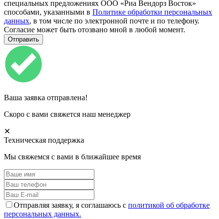
специальных предложениях ООО «Риа Вендорз Восток»
способами, указанными в
Политике обработки персональных
данных
, в том числе по электронной почте и по телефону.
Согласие может быть отозвано мной в любой момент.
Ваша заявка отправлена!
Скоро с вами свяжется наш менеджер
✕
Техническая поддержка
Мы свяжемся с вами в ближайшее время
Отправляя заявку, я соглашаюсь с
политикой об обработке
персональных данных.