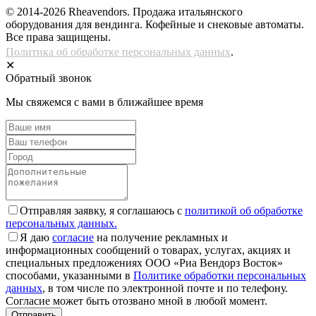
© 2014-2026 Rheavendors. Продажа итальянского
оборудования для вендинга. Кофейные и снековые автоматы.
Все права защищены.
Политика об обработке персональных данных
.
✕
Обратный звонок
Мы свяжемся с вами в ближайшее время
Отправляя заявку, я соглашаюсь с
политикой об обработке
персональных данных.
Я даю
согласие
на получение рекламных и
информационных сообщений о товарах, услугах, акциях и
специальных предложениях ООО «Риа Вендорз Восток»
способами, указанными в
Политике обработки персональных
данных
, в том числе по электронной почте и по телефону.
Согласие может быть отозвано мной в любой момент.