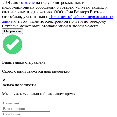
Я даю
согласие
на получение рекламных и
информационных сообщений о товарах, услугах, акциях и
специальных предложениях ООО «Риа Вендорз Восток»
способами, указанными в
Политике обработки персональных
данных
, в том числе по электронной почте и по телефону.
Согласие может быть отозвано мной в любой момент.
Ваша заявка отправлена!
Скоро с вами свяжется наш менеджер
✕
Заявка на запчасти
Мы свяжемся с вами в ближайшее время