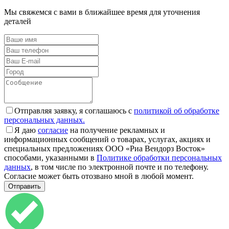
Мы свяжемся с вами в ближайшее время для уточнения
деталей
Отправляя заявку, я соглашаюсь с
политикой об обработке
персональных данных.
Я даю
согласие
на получение рекламных и
информационных сообщений о товарах, услугах, акциях и
специальных предложениях ООО «Риа Вендорз Восток»
способами, указанными в
Политике обработки персональных
данных
, в том числе по электронной почте и по телефону.
Согласие может быть отозвано мной в любой момент.