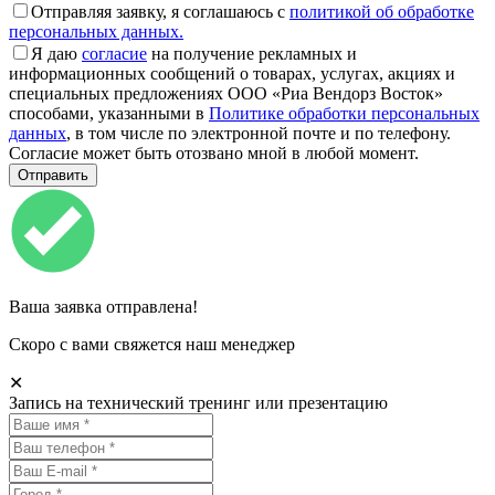
Отправляя заявку, я соглашаюсь с
политикой об обработке
персональных данных.
Я даю
согласие
на получение рекламных и
информационных сообщений о товарах, услугах, акциях и
специальных предложениях ООО «Риа Вендорз Восток»
способами, указанными в
Политике обработки персональных
данных
, в том числе по электронной почте и по телефону.
Согласие может быть отозвано мной в любой момент.
Ваша заявка отправлена!
Скоро с вами свяжется наш менеджер
✕
Запись на технический тренинг или презентацию