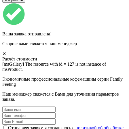
Ваша заявка отправлена!
Скоро с вами свяжется наш менеджер
✕
Расчёт стоимости
[msGallery] The resource with id = 127 is not instance of
msProduct.
Экономичные профессиональные кофемашины серии Family
Feeling
Наш менеджер свяжется с Вами для уточнения параметров
заказа.
Отправляя заявку, я соглашаюсь с
политикой об обработке