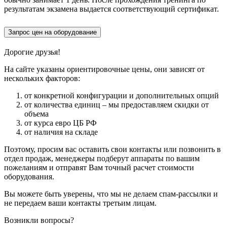
результатам экзамена выдается соответствующий сертификат.
Запрос цен на оборудование
Дорогие друзья!
На сайте указаны ориентировочные цены, они зависят от
нескольких факторов:
от конкретной конфигурации и дополнительных опций
от количества единиц – мы предоставляем скидки от
объема
от курса евро ЦБ РФ
от наличия на складе
Поэтому, просим вас оставить свои контакты или позвонить в
отдел продаж, менеджеры подберут аппараты по вашим
пожеланиям и отправят Вам точный расчет стоимости
оборудования.
Вы можете быть уверены, что мы не делаем спам-рассылки и
не передаем ваши контакты третьим лицам.
Возникли вопросы?