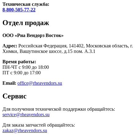
Техническая служба:
8-800-505-77-22
Отдел продаж
ООО «Риа Вендорз Восток»
Адрес:
Российская Федерация, 141402, Московская область, г.
Химки, Вашутинское шоссе, д.15 пом. А.3.1
Время работы:
ПН-ЧТ с 9:00 до 18:00
ПТ с 9:00 до 17:00
Email:
office@rheavendors.su
Сервис
Для получения технической поддержки обращайтесь:
service@rheavendors.su
Для заказа запчастей обращайтесь:
zakaz@rheavendors.su