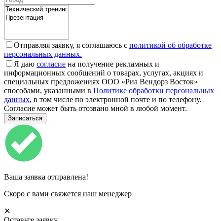
Отправляя заявку, я соглашаюсь с
политикой об обработке
персональных данных.
Я даю
согласие
на получение рекламных и
информационных сообщений о товарах, услугах, акциях и
специальных предложениях ООО «Риа Вендорз Восток»
способами, указанными в
Политике обработки персональных
данных
, в том числе по электронной почте и по телефону.
Согласие может быть отозвано мной в любой момент.
Ваша заявка отправлена!
Скоро с вами свяжется наш менеджер
✕
Оставьте заявку