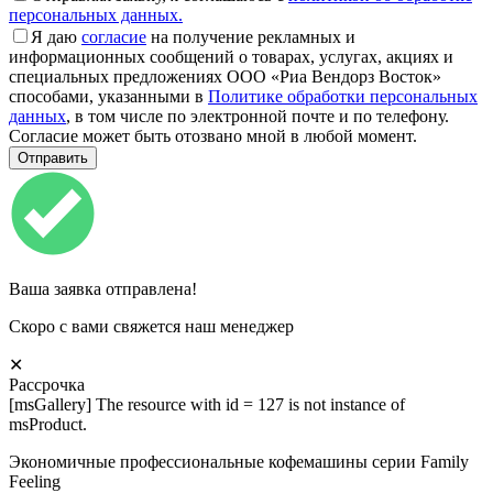
персональных данных.
Я даю
согласие
на получение рекламных и
информационных сообщений о товарах, услугах, акциях и
специальных предложениях ООО «Риа Вендорз Восток»
способами, указанными в
Политике обработки персональных
данных
, в том числе по электронной почте и по телефону.
Согласие может быть отозвано мной в любой момент.
Ваша заявка отправлена!
Скоро с вами свяжется наш менеджер
✕
Рассрочка
[msGallery] The resource with id = 127 is not instance of
msProduct.
Экономичные профессиональные кофемашины серии Family
Feeling