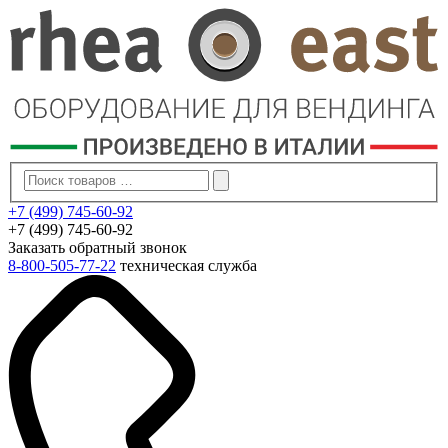
+7 (499) 745-60-92
+7 (499) 745-60-92
Заказать обратный звонок
8-800-505-77-22
техническая служба