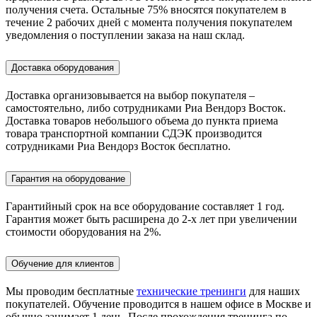
получения счета. Остальные 75% вносятся покупателем в
течение 2 рабочих дней с момента получения покупателем
уведомления о поступлении заказа на наш склад.
Доставка оборудования
Доставка организовывается на выбор покупателя –
самостоятельно, либо сотрудниками Риа Вендорз Восток.
Доставка товаров небольшого объема до пункта приема
товара транспортной компании СДЭК производится
сотрудниками Риа Вендорз Восток бесплатно.
Гарантия на оборудование
Гарантийный срок на все оборудование составляет 1 год.
Гарантия может быть расширена до 2-х лет при увеличении
стоимости оборудования на 2%.
Обучение для клиентов
Мы проводим бесплатные
технические тренинги
для наших
покупателей. Обучение проводится в нашем офисе в Москве и
обычно занимает 1 день. После прохождения тренинга по