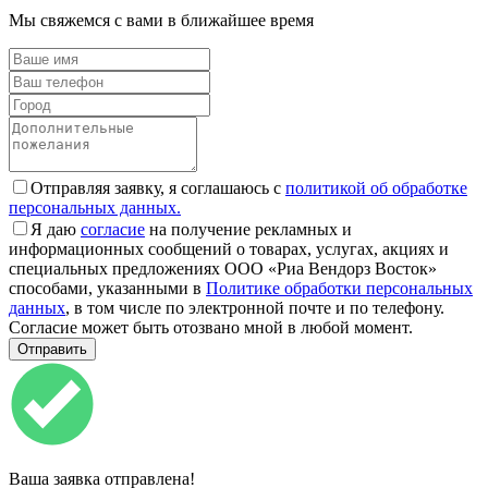
Мы свяжемся с вами в ближайшее время
Отправляя заявку, я соглашаюсь с
политикой об обработке
персональных данных.
Я даю
согласие
на получение рекламных и
информационных сообщений о товарах, услугах, акциях и
специальных предложениях ООО «Риа Вендорз Восток»
способами, указанными в
Политике обработки персональных
данных
, в том числе по электронной почте и по телефону.
Согласие может быть отозвано мной в любой момент.
Ваша заявка отправлена!