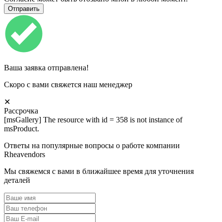
Ваша заявка отправлена!
Скоро с вами свяжется наш менеджер
✕
Рассрочка
[msGallery] The resource with id = 358 is not instance of
msProduct.
Ответы на популярные вопросы о работе компании
Rheavendors
Мы свяжемся с вами в ближайшее время для уточнения
деталей