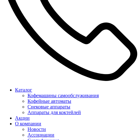
Каталог
Кофемашины самообслуживания
Кофейные автоматы
Снековые аппараты
Аппараты для коктейлей
Акции
О компании
Новости
Ассоциации