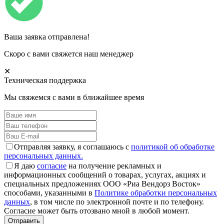
Ваша заявка отправлена!
Скоро с вами свяжется наш менеджер
✕
Техническая поддержка
Мы свяжемся с вами в ближайшее время
Отправляя заявку, я соглашаюсь с
политикой об обработке
персональных данных.
Я даю
согласие
на получение рекламных и
информационных сообщений о товарах, услугах, акциях и
специальных предложениях ООО «Риа Вендорз Восток»
способами, указанными в
Политике обработки персональных
данных
, в том числе по электронной почте и по телефону.
Согласие может быть отозвано мной в любой момент.