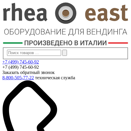
+7 (499) 745-60-92
+7 (499) 745-60-92
Заказать обратный звонок
8-800-505-77-22
техническая служба