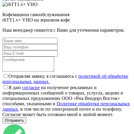
Кофемашина самообслуживания
rhTT1.v+ VHO на зерновом кофе
Наш менеджер свяжется с Вами для уточнения параметров.
Отправляя заявку, я соглашаюсь с
политикой об обработке
персональных данных.
Я даю
согласие
на получение рекламных и
информационных сообщений о товарах, услугах, акциях и
специальных предложениях ООО «Риа Вендорз Восток»
способами, указанными в
Политике обработки персональных
данных
, в том числе по электронной почте и по телефону.
Согласие может быть отозвано мной в любой момент.