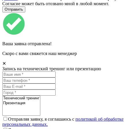
Согласие может быть отозвано мной в любой момент.
Ваша заявка отправлена!
Скоро с вами свяжется наш менеджер
✕
Запись на технический тренинг или презентацию
Отправляя заявку, я соглашаюсь с
политикой об обработке
персональных данных.