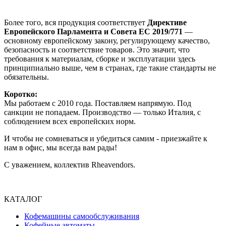
Более того, вся продукция соответствует
Директиве
Европейского Парламента и Совета ЕС 2019/771
—
основному европейскому закону, регулирующему качество,
безопасность и соответствие товаров. Это значит, что
требования к материалам, сборке и эксплуатации здесь
принципиально выше, чем в странах, где такие стандарты не
обязательны.
Коротко:
Мы работаем с 2010 года. Поставляем напрямую. Под
санкции не попадаем. Производство — только Италия, с
соблюдением всех европейских норм.
И чтобы не сомневаться и убедиться самим - приезжайте к
нам в офис, мы всегда вам рады!
С уважением, коллектив Rheavendors.
КАТАЛОГ
Кофемашины самообслуживания
Кофейные автоматы