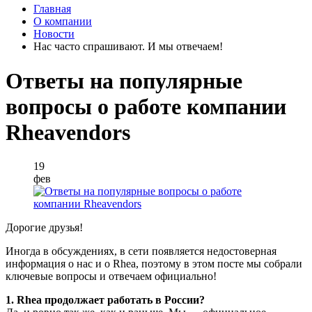
Главная
О компании
Новости
Нас часто спрашивают. И мы отвечаем!
Ответы на популярные
вопросы о работе компании
Rheavendors
19
фев
Дорогие друзья!
Иногда в обсуждениях, в сети появляется недостоверная
информация о нас и о Rhea, поэтому в этом посте мы собрали
ключевые вопросы и отвечаем официально!
1. Rhea продолжает работать в России?