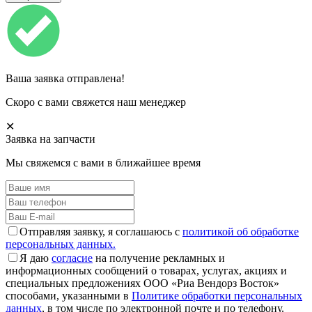
Ваша заявка отправлена!
Скоро с вами свяжется наш менеджер
✕
Заявка на запчасти
Мы свяжемся с вами в ближайшее время
Отправляя заявку, я соглашаюсь с
политикой об обработке
персональных данных.
Я даю
согласие
на получение рекламных и
информационных сообщений о товарах, услугах, акциях и
специальных предложениях ООО «Риа Вендорз Восток»
способами, указанными в
Политике обработки персональных
данных
, в том числе по электронной почте и по телефону.