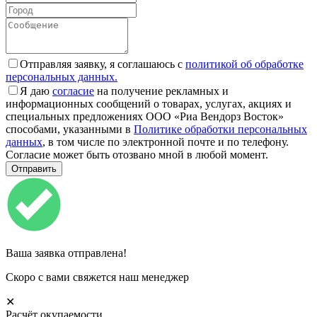
Отправляя заявку, я соглашаюсь с
политикой об обработке
персональных данных.
Я даю
согласие
на получение рекламных и
информационных сообщений о товарах, услугах, акциях и
специальных предложениях ООО «Риа Вендорз Восток»
способами, указанными в
Политике обработки персональных
данных
, в том числе по электронной почте и по телефону.
Согласие может быть отозвано мной в любой момент.
Ваша заявка отправлена!
Скоро с вами свяжется наш менеджер
✕
Расчёт окупаемости