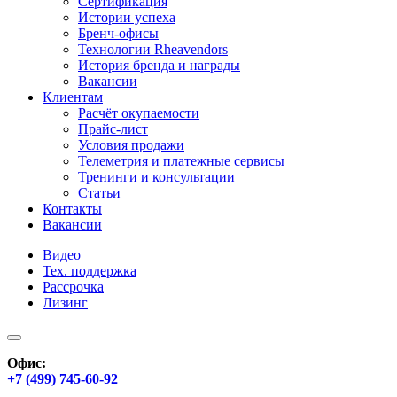
Сертификация
Истории успеха
Бренч-офисы
Технологии Rheavendors
История бренда и награды
Вакансии
Клиентам
Расчёт окупаемости
Прайс-лист
Условия продажи
Телеметрия и платежные сервисы
Тренинги и консультации
Статьи
Контакты
Вакансии
Видео
Тех. поддержка
Рассрочка
Лизинг
Офис:
+7 (499) 745-60-92