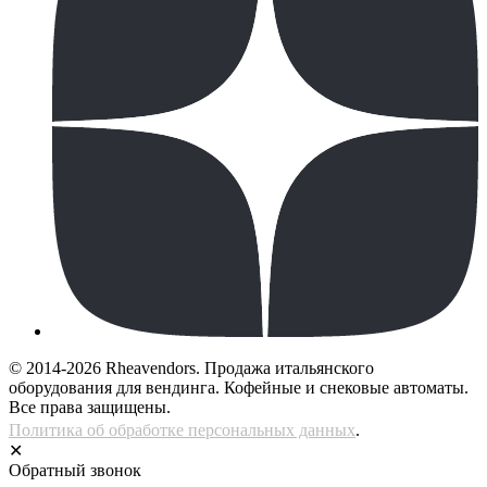
© 2014-2026 Rheavendors. Продажа итальянского
оборудования для вендинга. Кофейные и снековые автоматы.
Все права защищены.
Политика об обработке персональных данных
.
✕
Обратный звонок