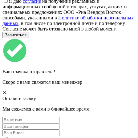
Я даю
согласие
на получение рекламных и
информационных сообщений о товарах, услугах, акциях и
специальных предложениях ООО «Риа Вендорз Восток»
способами, указанными в
Политике обработки персональных
данных
, в том числе по электронной почте и по телефону.
Согласие может быть отозвано мной в любой момент.
Ваша заявка отправлена!
Скоро с вами свяжется наш менеджер
✕
Оставьте заявку
Мы свяжемся с вами в ближайшее время