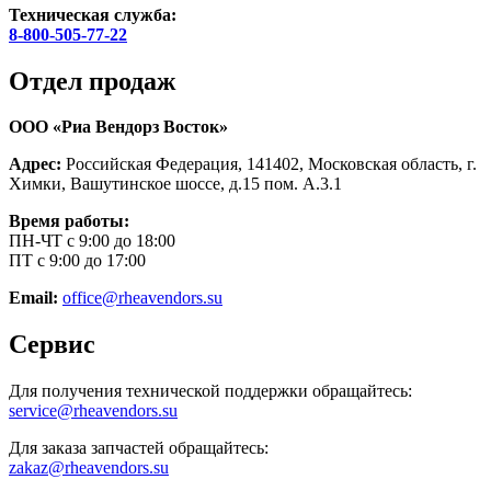
Техническая служба:
8-800-505-77-22
Отдел продаж
ООО «Риа Вендорз Восток»
Адрес:
Российская Федерация, 141402, Московская область, г.
Химки, Вашутинское шоссе, д.15 пом. А.3.1
Время работы:
ПН-ЧТ с 9:00 до 18:00
ПТ с 9:00 до 17:00
Email:
office@rheavendors.su
Сервис
Для получения технической поддержки обращайтесь:
service@rheavendors.su
Для заказа запчастей обращайтесь:
zakaz@rheavendors.su