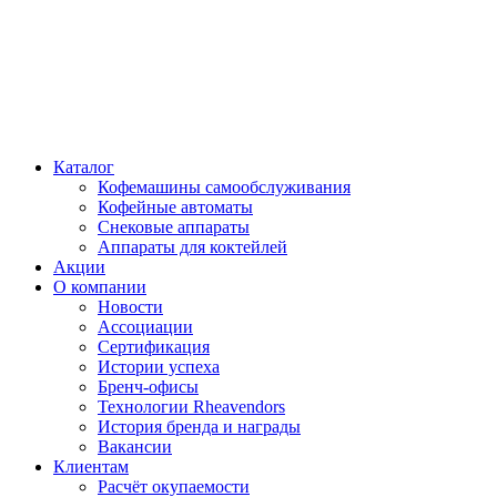
Каталог
Кофемашины самообслуживания
Кофейные автоматы
Снековые аппараты
Аппараты для коктейлей
Акции
О компании
Новости
Ассоциации
Сертификация
Истории успеха
Бренч-офисы
Технологии Rheavendors
История бренда и награды
Вакансии
Клиентам
Расчёт окупаемости