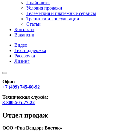
Прайс-лист
Условия продажи
Телеметрия и платежные сервисы
Тренинги и консультации
Статьи
Контакты
Вакансии
Видео
Тех. поддержка
Рассрочка
Лизинг
Офис:
+7 (499) 745-60-92
Техническая служба:
8-800-505-77-22
Отдел продаж
ООО «Риа Вендорз Восток»