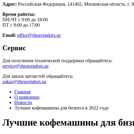
Адрес:
Российская Федерация, 141402, Московская область, г. 
Время работы:
ПН-ЧТ с 9:00 до 18:00
ПТ с 9:00 до 17:00
Email:
office@rheavendors.su
Сервис
Для получения технической поддержки обращайтесь:
service@rheavendors.su
Для заказа запчастей обращайтесь:
zakaz@rheavendors.su
Главная
О компании
Новости
Лучшие кофемашины для бизнеса в 2022 году
Лучшие кофемашины для бизне