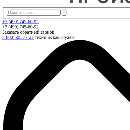
+7 (499) 745-60-92
+7 (499) 745-60-92
Заказать обратный звонок
8-800-505-77-22
техническая служба