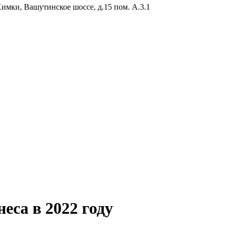
Химки, Вашутинское шоссе, д.15 пом. А.3.1
са в 2022 году