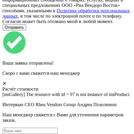
специальных предложениях ООО «Риа Вендорз Восток»
способами, указанными в
Политике обработки персональных
данных
, в том числе по электронной почте и по телефону.
Согласие может быть отозвано мной в любой момент.
Ваша заявка отправлена!
Скоро с вами свяжется наш менеджер
✕
Расчёт стоимости
[msGallery] The resource with id = 97 is not instance of msProduct.
Интервью СЕО Rhea Vendors Group Андреа Позолинни
Наш менеджер свяжется с Вами для уточнения параметров
заказа.