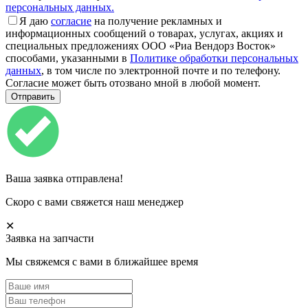
персональных данных.
Я даю
согласие
на получение рекламных и
информационных сообщений о товарах, услугах, акциях и
специальных предложениях ООО «Риа Вендорз Восток»
способами, указанными в
Политике обработки персональных
данных
, в том числе по электронной почте и по телефону.
Согласие может быть отозвано мной в любой момент.
Ваша заявка отправлена!
Скоро с вами свяжется наш менеджер
✕
Заявка на запчасти
Мы свяжемся с вами в ближайшее время