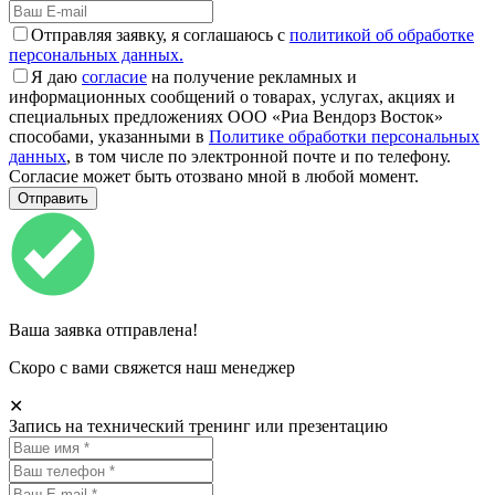
Отправляя заявку, я соглашаюсь с
политикой об обработке
персональных данных.
Я даю
согласие
на получение рекламных и
информационных сообщений о товарах, услугах, акциях и
специальных предложениях ООО «Риа Вендорз Восток»
способами, указанными в
Политике обработки персональных
данных
, в том числе по электронной почте и по телефону.
Согласие может быть отозвано мной в любой момент.
Ваша заявка отправлена!
Скоро с вами свяжется наш менеджер
✕
Запись на технический тренинг или презентацию