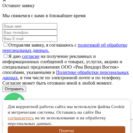
✕
Оставьте заявку
Мы свяжемся с вами в ближайшее время
Отправляя заявку, я соглашаюсь с
политикой об обработке
персональных данных.
Я даю
согласие
на получение рекламных и
информационных сообщений о товарах, услугах, акциях и
специальных предложениях ООО «Риа Вендорз Восток»
способами, указанными в
Политике обработки персональных
данных
, в том числе по электронной почте и по телефону.
Согласие может быть отозвано мной в любой момент.
Для корректной работы сайта мы используем файлы Cookie
и метрические системы. Оставаясь на сайте Вы
соглашаетесь
на их использование и на обработку
персональных данных.
Ваша заявка отправлена!
Понятно