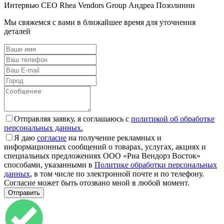
Интервью СЕО Rhea Vendors Group Андреа Позолинни
Мы свяжемся с вами в ближайшее время для уточнения
деталей
Отправляя заявку, я соглашаюсь с
политикой об обработке
персональных данных.
Я даю
согласие
на получение рекламных и
информационных сообщений о товарах, услугах, акциях и
специальных предложениях ООО «Риа Вендорз Восток»
способами, указанными в
Политике обработки персональных
данных
, в том числе по электронной почте и по телефону.
Согласие может быть отозвано мной в любой момент.