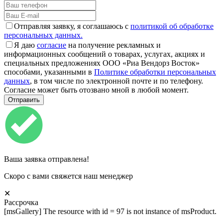
Отправляя заявку, я соглашаюсь с
политикой об обработке
персональных данных.
Я даю
согласие
на получение рекламных и
информационных сообщений о товарах, услугах, акциях и
специальных предложениях ООО «Риа Вендорз Восток»
способами, указанными в
Политике обработки персональных
данных
, в том числе по электронной почте и по телефону.
Согласие может быть отозвано мной в любой момент.
Ваша заявка отправлена!
Скоро с вами свяжется наш менеджер
✕
Рассрочка
[msGallery] The resource with id = 97 is not instance of msProduct.