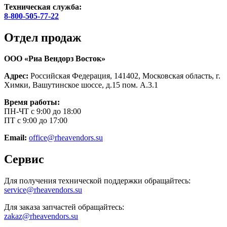
Техническая служба:
8-800-505-77-22
Отдел продаж
ООО «Риа Вендорз Восток»
Адрес:
Российская Федерация, 141402, Московская область, г.
Химки, Вашутинское шоссе, д.15 пом. А.3.1
Время работы:
ПН-ЧТ с 9:00 до 18:00
ПТ с 9:00 до 17:00
Email:
office@rheavendors.su
Сервис
Для получения технической поддержки обращайтесь:
service@rheavendors.su
Для заказа запчастей обращайтесь:
zakaz@rheavendors.su