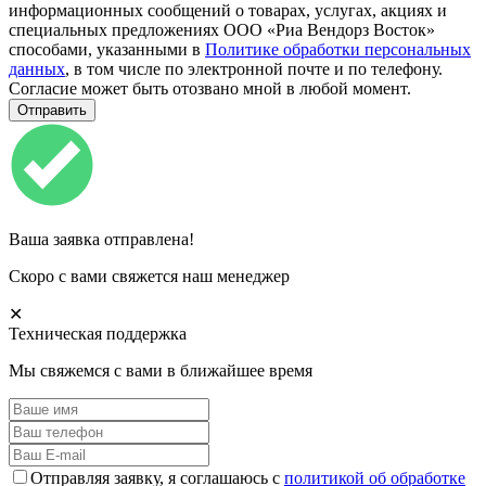
информационных сообщений о товарах, услугах, акциях и
специальных предложениях ООО «Риа Вендорз Восток»
способами, указанными в
Политике обработки персональных
данных
, в том числе по электронной почте и по телефону.
Согласие может быть отозвано мной в любой момент.
Ваша заявка отправлена!
Скоро с вами свяжется наш менеджер
✕
Техническая поддержка
Мы свяжемся с вами в ближайшее время
Отправляя заявку, я соглашаюсь с
политикой об обработке