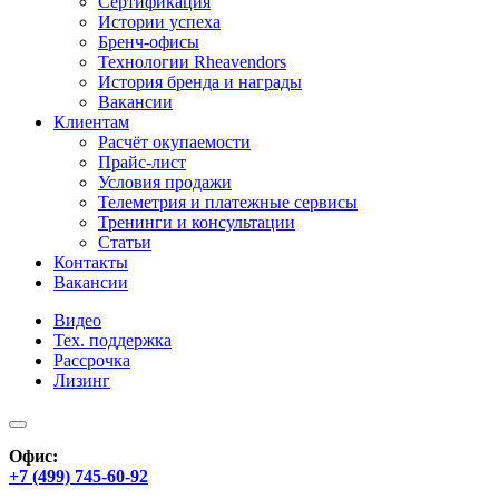
Сертификация
Истории успеха
Бренч-офисы
Технологии Rheavendors
История бренда и награды
Вакансии
Клиентам
Расчёт окупаемости
Прайс-лист
Условия продажи
Телеметрия и платежные сервисы
Тренинги и консультации
Статьи
Контакты
Вакансии
Видео
Тех. поддержка
Рассрочка
Лизинг
Офис:
+7 (499) 745-60-92