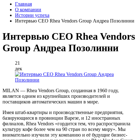
Главная
О компании
Истории успеха
Интервью СЕО Rhea Vendors Group Андреа Позолинни
Интервью СЕО Rhea Vendors
Group Андреа Позолинни
21
дек
MILAN — Rhea Vendors Group, созданная в 1960 году,
является одним из крупнейших производителей и
поставщиков автоматических машин в мире.
Имея штаб-квартиры и производственные предприятия,
базирующиеся в провинции Варезе, и 12 иностранных
филиалов, Rhea Vendors «гордится тем, что распространила
культуру кофе более чем на 90 стран по всему миру». Мы
внимательно изучили эту компанию и её будущие бизнес-