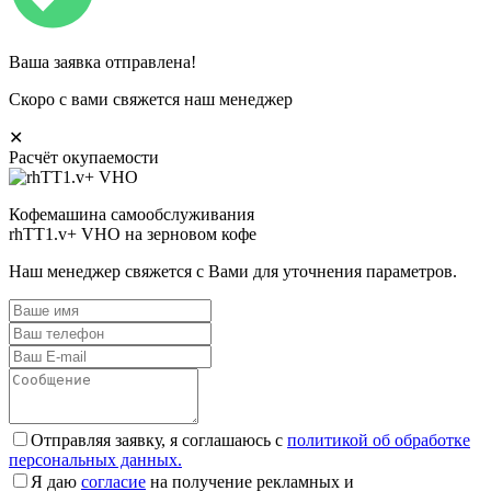
Ваша заявка отправлена!
Скоро с вами свяжется наш менеджер
✕
Расчёт окупаемости
Кофемашина самообслуживания
rhTT1.v+ VHO на зерновом кофе
Наш менеджер свяжется с Вами для уточнения параметров.
Отправляя заявку, я соглашаюсь с
политикой об обработке
персональных данных.
Я даю
согласие
на получение рекламных и