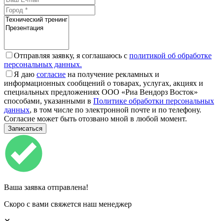
Отправляя заявку, я соглашаюсь с
политикой об обработке
персональных данных.
Я даю
согласие
на получение рекламных и
информационных сообщений о товарах, услугах, акциях и
специальных предложениях ООО «Риа Вендорз Восток»
способами, указанными в
Политике обработки персональных
данных
, в том числе по электронной почте и по телефону.
Согласие может быть отозвано мной в любой момент.
Ваша заявка отправлена!
Скоро с вами свяжется наш менеджер